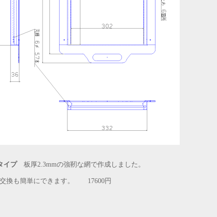
タイプ
板厚2.3mmの強靭な網で作成しました。
交換も簡単にできます。 17600円