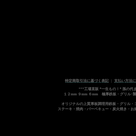
特定商取引法に基づく表記
｜
支払い方法に
***
工場直販 *一生もの！* 孫の
１２mm ９mm ６mm 極厚鉄板・グリル･
オリジナルの上質厚板調理用鉄板・グリル・
ステーキ・焼肉・バーベキュー・炭火焼き・お