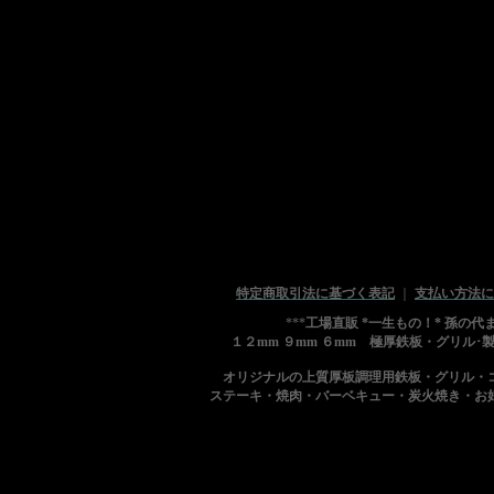
特定商取引法に基づく表記
｜
支払い方法に
***
工場直販 *一生もの！* 孫の
１２mm ９mm ６mm 極厚鉄板・グリル･
オリジナルの上質厚板調理用鉄板・グリル・
ステーキ・焼肉・バーベキュー・炭火焼き・お