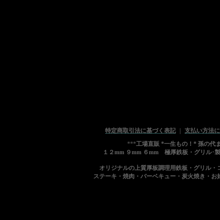
特定商取引法に基づく表記
｜
支払い方法に
***
工場直販 *一生もの！* 孫の
１２mm ９mm ６mm 極厚鉄板・グリル･
オリジナルの上質厚板調理用鉄板・グリル・
ステーキ・焼肉・バーベキュー・炭火焼き・お